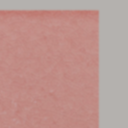
1 / 2