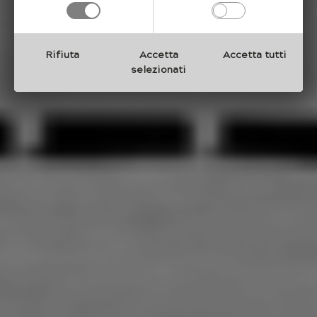
Rifiuta
Accetta
Accetta tutti
selezionati