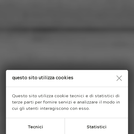
Questo sito utilizza cookies
Questo sito utilizza cookie tecnici e di statistici di
terze parti per fornire servizi e analizzare il modo in
cui gli utenti interagiscono con esso.
Tecnici
Statistici