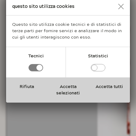
Questo sito utilizza cookies
Questo sito utilizza cookie tecnici e di statistici di
terze parti per fornire servizi e analizzare il modo in
cui gli utenti interagiscono con esso.
Tecnici
Statistici
Rifiuta
Accetta
Accetta tutti
selezionati