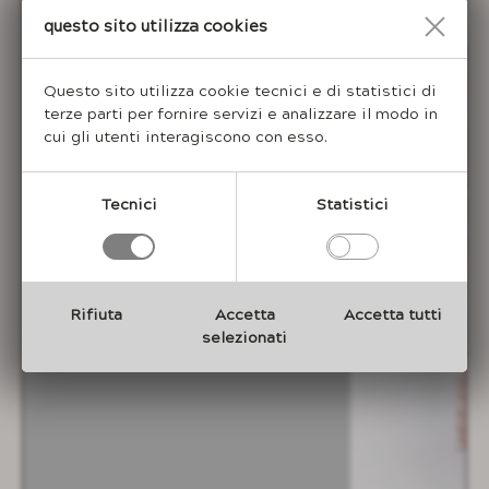
Questo sito utilizza cookies
Questo sito utilizza cookie tecnici e di statistici di
terze parti per fornire servizi e analizzare il modo in
cui gli utenti interagiscono con esso.
Tecnici
Statistici
Rifiuta
Accetta
Accetta tutti
selezionati