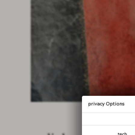
Privacy Options
tech