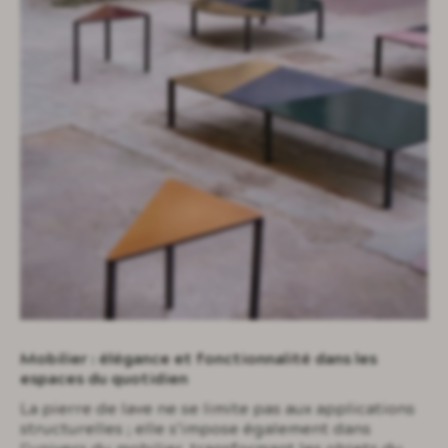
Mobilier : élégance et fonctionnalité dans les
espaces du quotidien
La pierre de lave ne se limite pas aux applications
structurelles ; elle s’impose également dans