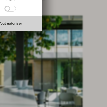
xtérieurs.
Tout autoriser