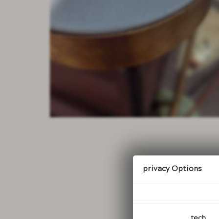
Privacy Options
tech