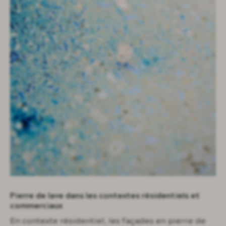
Pierre de lave dans les contextes résidentiels et
commerciaux
En contexte résidentiel, les façades en pierre de