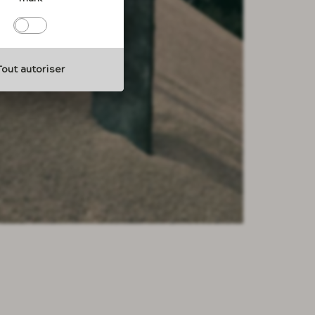
Tout autoriser