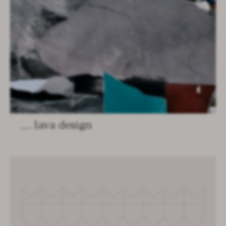
lava design