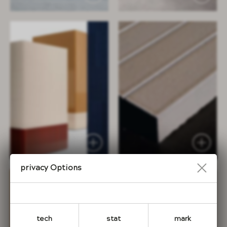
Privacy Options
tech
stat
mark