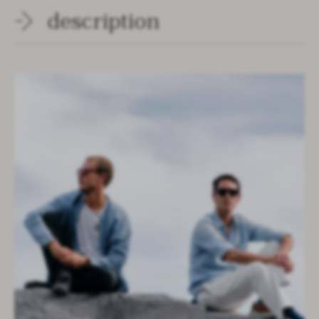
description